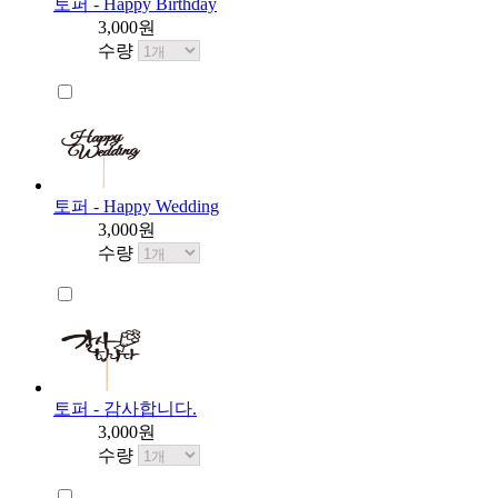
토퍼 - Happy Birthday
3,000원
수량
토퍼 - Happy Wedding
3,000원
수량
토퍼 - 감사합니다.
3,000원
수량