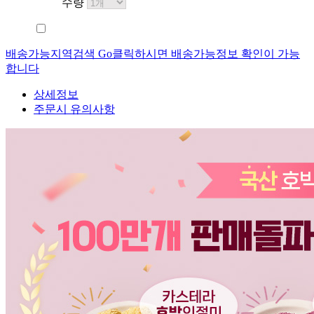
수량
배송가능지역검색 Go
클릭하시면 배송가능정보 확인이 가능
합니다
상세정보
주문시 유의사항