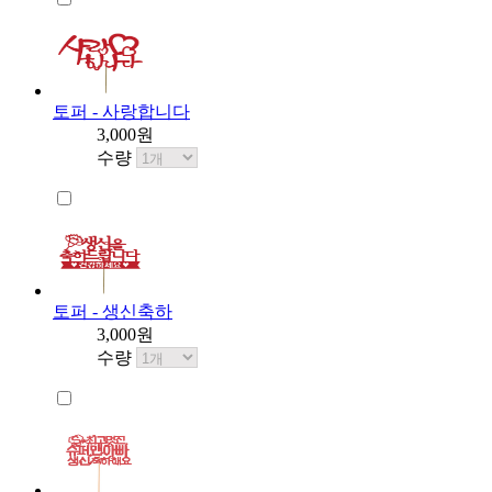
토퍼 - 사랑합니다
3,000원
수량
토퍼 - 생신축하
3,000원
수량