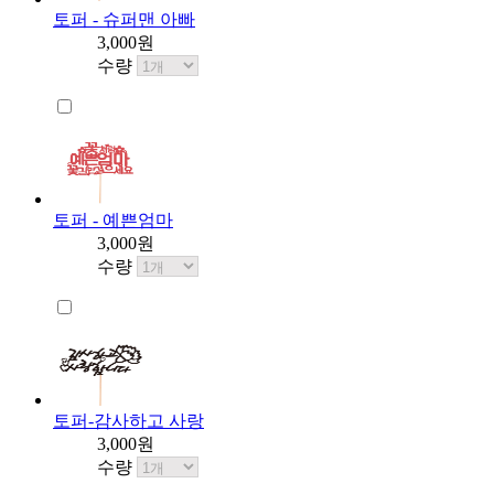
토퍼 - 슈퍼맨 아빠
3,000원
수량
토퍼 - 예쁜엄마
3,000원
수량
토퍼-감사하고 사랑
3,000원
수량