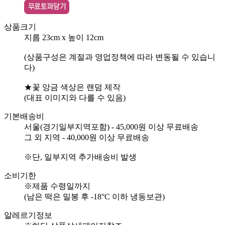
상품크기
지름 23cm x 높이 12cm
(상품구성은 계절과 영업정책에 따라 변동될 수 있습니
다)
★꽃 앙금 색상은 랜덤 제작
(대표 이미지와 다를 수 있음)
기본배송비
서울(경기일부지역포함) - 45,000원 이상 무료배송
그 외 지역 - 40,000원 이상 무료배송
※단, 일부지역 추가배송비 발생
소비기한
※제품 수령일까지
(남은 떡은 밀봉 후 -18°C 이하 냉동보관)
알레르기정보