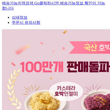
배송가능지역검색 Go
클릭하시면 배송가능정보 확인이 가능
합니다
상세정보
주문시 유의사항