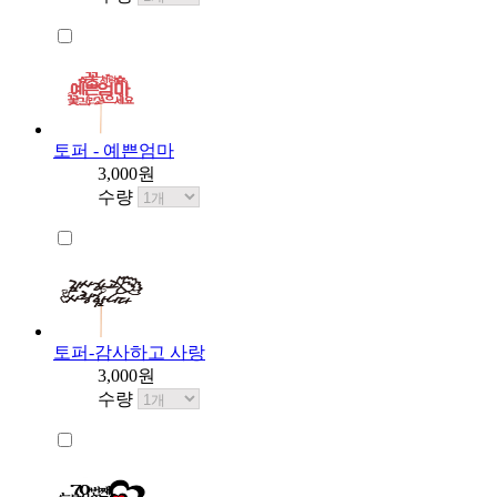
토퍼 - 예쁜엄마
3,000원
수량
토퍼-감사하고 사랑
3,000원
수량