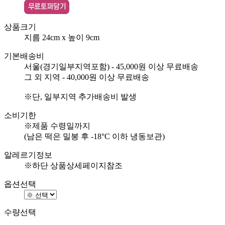
상품크기
지름 24cm x 높이 9cm
기본배송비
서울(경기일부지역포함) - 45,000원 이상 무료배송
그 외 지역 - 40,000원 이상 무료배송
※단, 일부지역 추가배송비 발생
소비기한
※제품 수령일까지
(남은 떡은 밀봉 후 -18°C 이하 냉동보관)
알레르기정보
※하단 상품상세페이지참조
옵션선택
수량선택