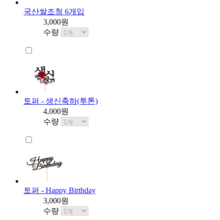
국산쌀조청 6개입
3,000원
수량
토퍼 - 생신축하(투톤)
4,000원
수량
토퍼 - Happy Birthday
3,000원
수량