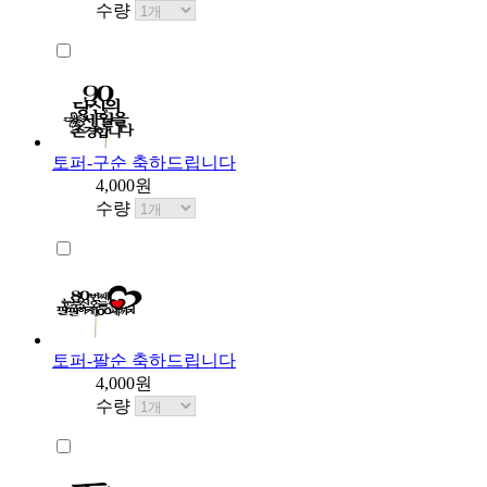
수량
토퍼-구순 축하드립니다
4,000원
수량
토퍼-팔순 축하드립니다
4,000원
수량