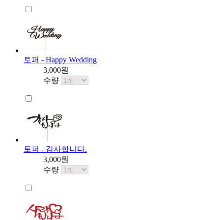
토퍼 - Happy Wedding
3,000원
수량
토퍼 - 감사합니다.
3,000원
수량