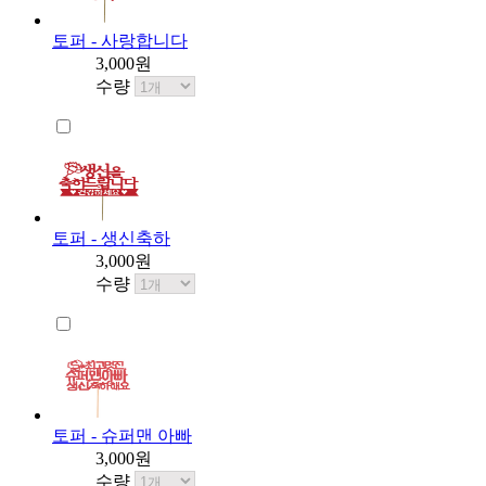
토퍼 - 사랑합니다
3,000원
수량
토퍼 - 생신축하
3,000원
수량
토퍼 - 슈퍼맨 아빠
3,000원
수량