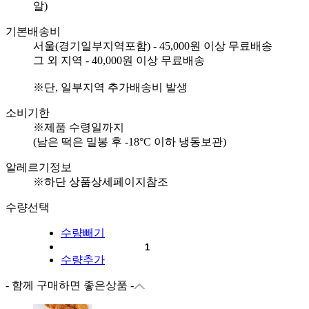
알)
기본배송비
서울(경기일부지역포함) - 45,000원 이상 무료배송
그 외 지역 - 40,000원 이상 무료배송
※단, 일부지역 추가배송비 발생
소비기한
※제품 수령일까지
(남은 떡은 밀봉 후 -18°C 이하 냉동보관)
알레르기정보
※하단 상품상세페이지참조
수량선택
수량빼기
수량추가
- 함께 구매하면 좋은상품 -