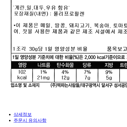
상세정보
주문시 유의사항