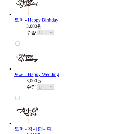
토퍼 - Happy Birthday
3,000원
수량
토퍼 - Happy Wedding
3,000원
수량
토퍼 - 감사합니다.