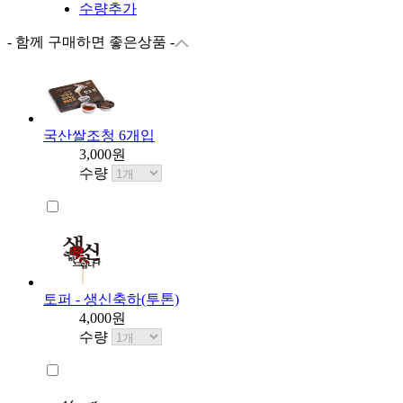
수량추가
- 함께 구매하면 좋은상품 -
국산쌀조청 6개입
3,000원
수량
토퍼 - 생신축하(투톤)
4,000원
수량