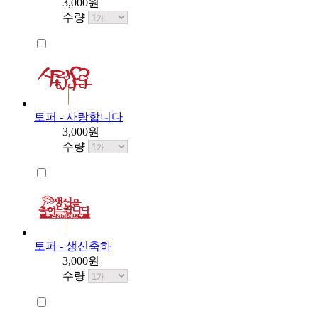
3,000원
수량
토퍼 - 사랑합니다
3,000원
수량
토퍼 - 생신축하
3,000원
수량