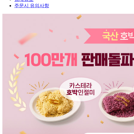
주문시 유의사항