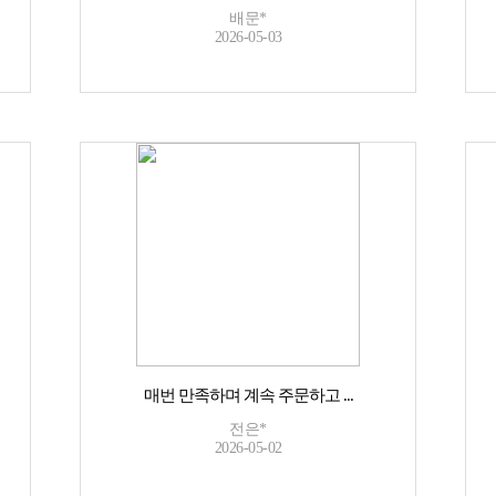
배문*
2026-05-03
매번 만족하며 계속 주문하고 ...
전은*
2026-05-02