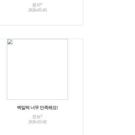
윤지*
2026-05-03
백일떡 너무 만족해요!
전보*
2026-05-02