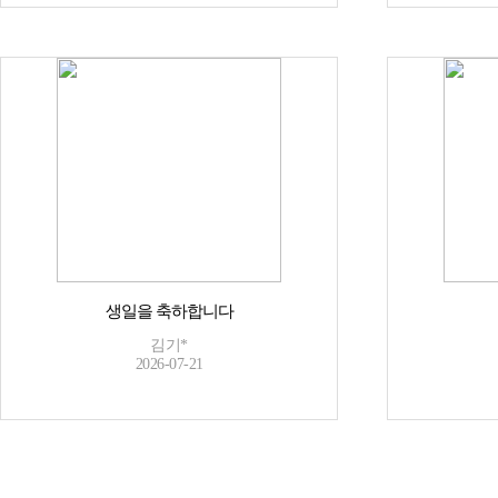
생일을 축하합니다
김기*
2026-07-21